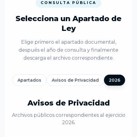
CONSULTA PÚBLICA
Selecciona un Apartado de
Ley
Elige primero el apartado documental,
después el año de consulta y finalmente
descarga el archivo correspondiente.
Apartados
Avisos de Privacidad
2026
Avisos de Privacidad
Archivos públicos correspondientes al ejercicio
2026.