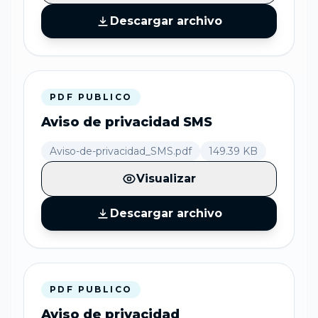
Descargar archivo
PDF PUBLICO
Aviso de privacidad SMS
Aviso-de-privacidad_SMS.pdf
149.39 KB
Visualizar
Descargar archivo
PDF PUBLICO
Aviso de privacidad