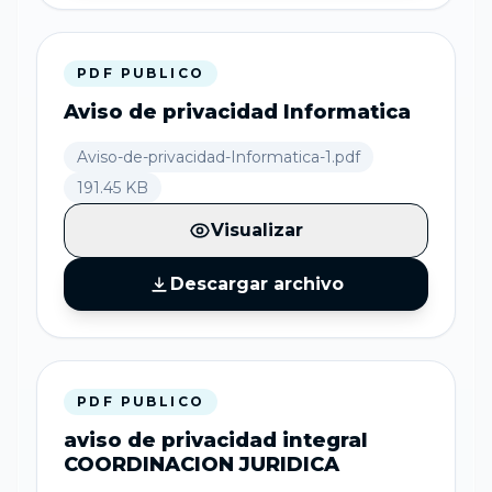
PDF PUBLICO
Aviso de privacidad Informatica
Aviso-de-privacidad-Informatica-1.pdf
191.45 KB
Visualizar
Descargar archivo
PDF PUBLICO
aviso de privacidad integral
COORDINACION JURIDICA