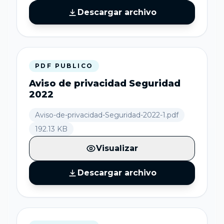
Descargar archivo
PDF PUBLICO
Aviso de privacidad Seguridad
2022
Aviso-de-privacidad-Seguridad-2022-1.pdf
192.13 KB
Visualizar
Descargar archivo