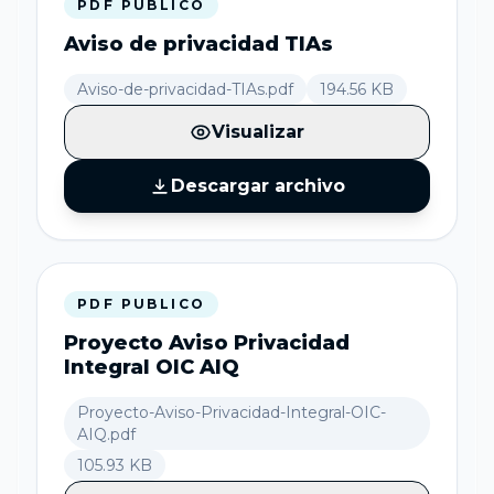
PDF PUBLICO
Aviso de privacidad TIAs
Aviso-de-privacidad-TIAs.pdf
194.56 KB
Visualizar
Descargar archivo
PDF PUBLICO
Proyecto Aviso Privacidad
Integral OIC AIQ
Proyecto-Aviso-Privacidad-Integral-OIC-
AIQ.pdf
105.93 KB