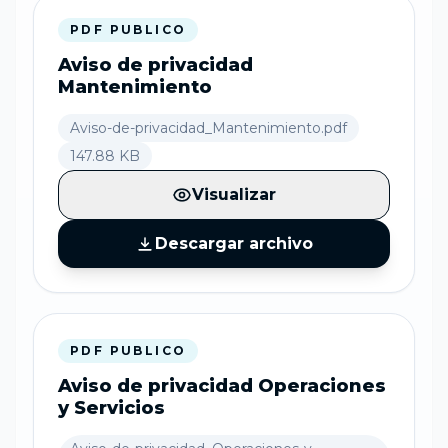
PDF PUBLICO
Aviso de privacidad
Mantenimiento
Aviso-de-privacidad_Mantenimiento.pdf
147.88 KB
Visualizar
Descargar archivo
PDF PUBLICO
Aviso de privacidad Operaciones
y Servicios