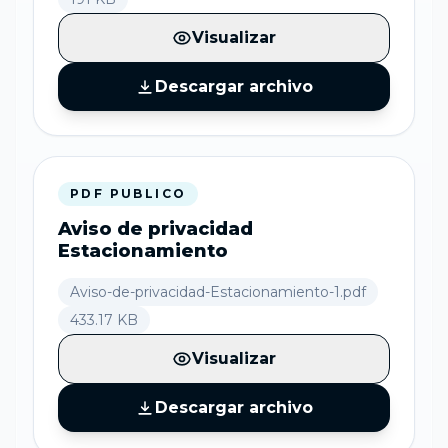
Visualizar
Descargar archivo
PDF PUBLICO
Aviso de privacidad
Estacionamiento
Aviso-de-privacidad-Estacionamiento-1.pdf
433.17 KB
Visualizar
Descargar archivo