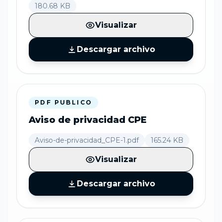
180.68 KB
Visualizar
Descargar archivo
PDF PUBLICO
Aviso de privacidad CPE
Aviso-de-privacidad_CPE-1.pdf
165.24 KB
Visualizar
Descargar archivo