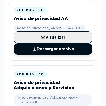
PDF PUBLICO
Aviso de privacidad AA
Aviso-de-privacidad_AA.pdf
148.71 KB
Visualizar
Descargar archivo
PDF PUBLICO
Aviso de privacidad
Adquisiciones y Servicios
Aviso-de-privacidad_Adquisiciones-y-
Servicios.pdf