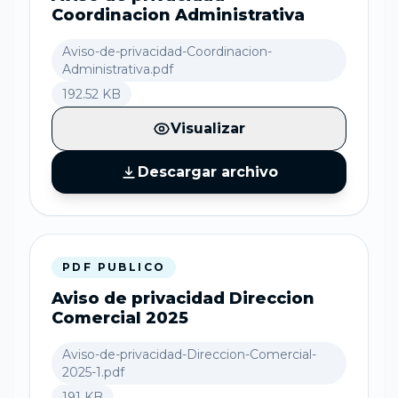
Coordinacion Administrativa
Aviso-de-privacidad-Coordinacion-
Administrativa.pdf
192.52 KB
Visualizar
Descargar archivo
PDF PUBLICO
Aviso de privacidad Direccion
Comercial 2025
Aviso-de-privacidad-Direccion-Comercial-
2025-1.pdf
191 KB