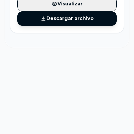
Visualizar
Descargar archivo