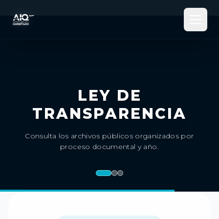
LEY DE
TRANSPARENCIA
Consulta los archivos públicos organizados por
proceso documental y año.